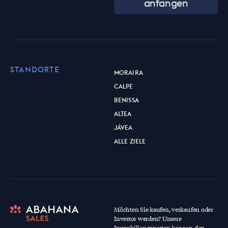
anfangen
STANDORTE
MORAIRA
CALPE
BENISSA
ALTEA
JÁVEA
ALLE ZIELE
Möchten Sie kaufen, verkaufen oder
Investor werden? Unsere
Immobilienexperten kennen den