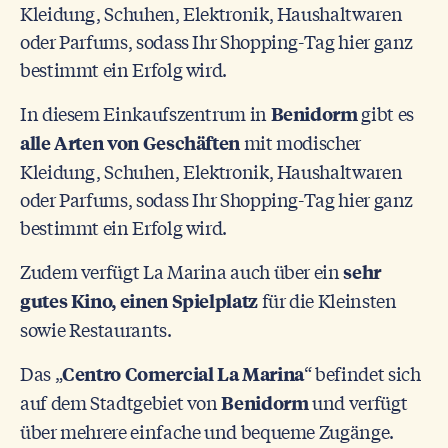
Kleidung, Schuhen, Elektronik, Haushaltwaren
oder Parfums, sodass Ihr Shopping-Tag hier ganz
bestimmt ein Erfolg wird.
In diesem Einkaufszentrum in
gibt es
Benidorm
mit modischer
alle Arten von Geschäften
Kleidung, Schuhen, Elektronik, Haushaltwaren
oder Parfums, sodass Ihr Shopping-Tag hier ganz
bestimmt ein Erfolg wird.
Zudem verfügt La Marina auch über ein
sehr
für die Kleinsten
gutes Kino, einen Spielplatz
sowie Restaurants.
Das „
“ befindet sich
Centro Comercial La Marina
auf dem Stadtgebiet von
und verfügt
Benidorm
über mehrere einfache und bequeme Zugänge.