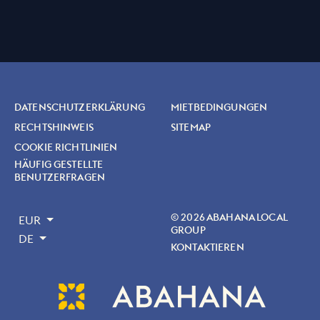
DATENSCHUTZERKLÄRUNG
MIETBEDINGUNGEN
RECHTSHINWEIS
SITEMAP
COOKIE RICHTLINIEN
HÄUFIG GESTELLTE
BENUTZERFRAGEN
© 2026 ABAHANA LOCAL
EUR
GROUP
DE
KONTAKTIEREN