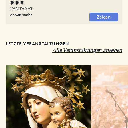
FANTAXAT
Ab 93€ /nacht
Zeigen
LETZTE VERANSTALTUNGEN
Alle Veranstaltungen ansehen