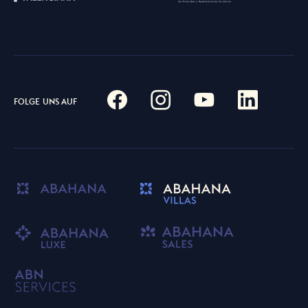
FOLGE UNS AUF