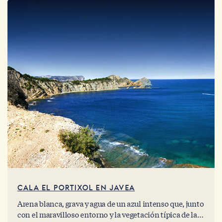
CALA EL PORTIXOL EN JAVEA
Arena blanca, grava y agua de un azul intenso que, junto
con el maravilloso entorno y la vegetación típica de la