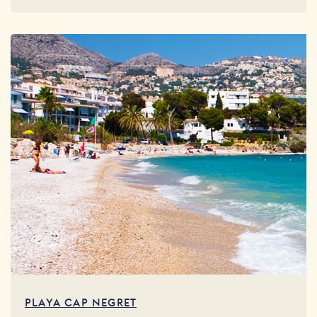
PLAYA CAP NEGRET