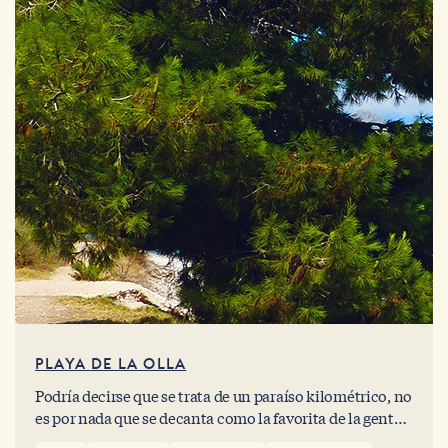
PLAYA DE LA OLLA
Podría decirse que se trata de un paraíso kilométrico, no
es por nada que se decanta como la favorita de la gente
local. Podría decirse que se trata de un paraíso