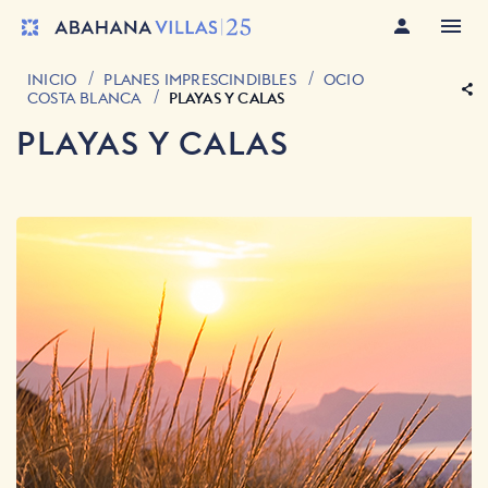
INICIO
PLANES IMPRESCINDIBLES
OCIO
COSTA BLANCA
PLAYAS Y CALAS
PLAYAS Y CALAS