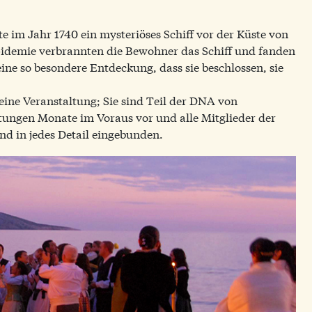
 im Jahr 1740 ein mysteriöses Schiff vor der Küste von
idemie verbrannten die Bewohner das Schiff und fanden
ine so besondere Entdeckung, dass sie beschlossen, sie
 eine Veranstaltung; Sie sind Teil der DNA von
tungen Monate im Voraus vor und alle Mitglieder der
nd in jedes Detail eingebunden.