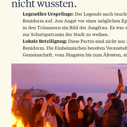
nicht wussten.
Der Legende nach tauchte
Legendäre Ursprünge:
Benidorm auf. Aus Angst vor einer möglichen Ep
in den Trümmern ein Bild der Jungfrau. Es war e
zur Schutzpatronin der Stadt zu weihen.
Diese Partys sind nicht nur
Lokale Beteiligung:
Benidorm. Die Einheimischen bereiten Veranstal
Gemeinschaft, vom Jüngsten bis zum Ältesten, si