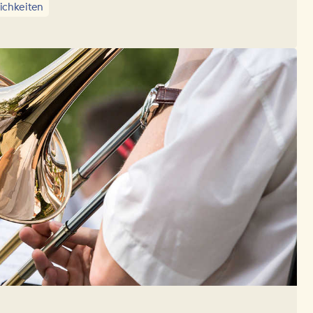
lichkeiten