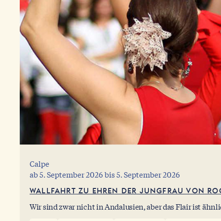
Calpe
ab
5. September 2026
bis
5. September 2026
WALLFAHRT ZU EHREN DER JUNGFRAU VON ROC
Wir sind zwar nicht in Andalusien, aber das Flair ist ähnli