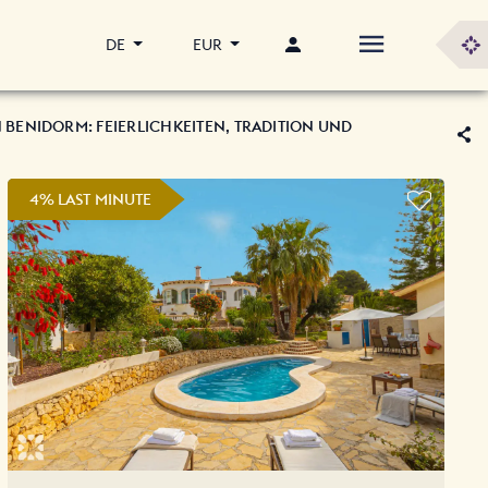
DE
EUR
 BENIDORM: FEIERLICHKEITEN, TRADITION UND
4% LAST MINUTE