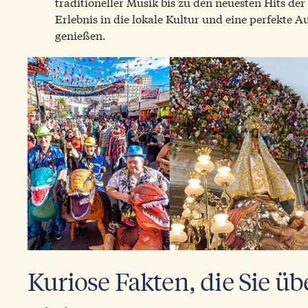
traditioneller Musik bis zu den neuesten Hits der
Erlebnis in die lokale Kultur und eine perfekte
genießen.
Kuriose Fakten, die Sie ü