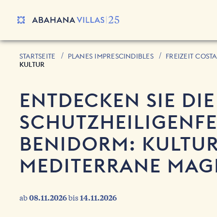
STARTSEITE
PLANES IMPRESCINDIBLES
FREIZEIT COST
KULTUR
ENTDECKEN SIE DIE
SCHUTZHEILIGENFE
BENIDORM: KULTUR
MEDITERRANE MAG
ab
08.11.2026
bis
14.11.2026