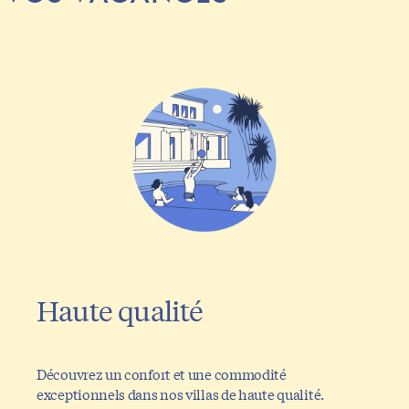
Haute qualité
Découvrez un confort et une commodité
exceptionnels dans nos villas de haute qualité.