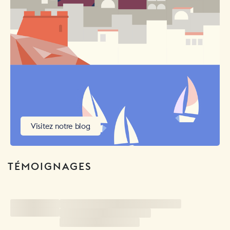
Visitez notre blog
TÉMOIGNAGES