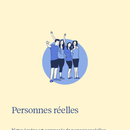
Personnes réelles
Notre équipe est composée de personnes réelles