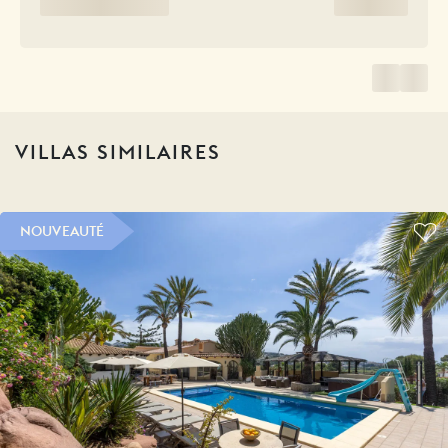
VILLAS SIMILAIRES
NOUVEAUTÉ