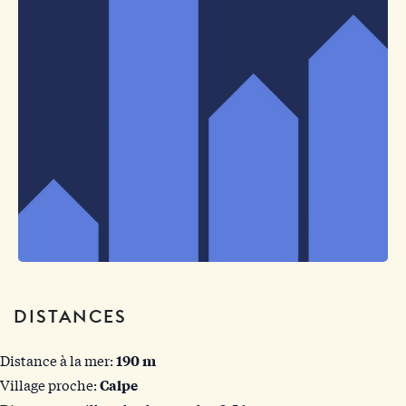
DISTANCES
Distance à la mer:
190 m
Village proche:
Calpe