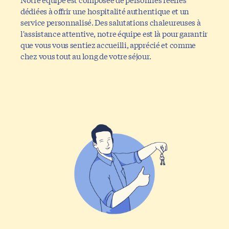
dédiées à offrir une hospitalité authentique et un
service personnalisé. Des salutations chaleureuses à
l'assistance attentive, notre équipe est là pour garantir
que vous vous sentiez accueilli, apprécié et comme
chez vous tout au long de votre séjour.