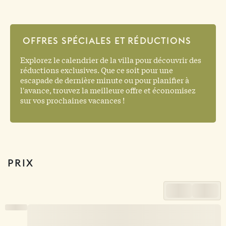
OFFRES SPÉCIALES ET RÉDUCTIONS
Explorez le calendrier de la villa pour découvrir des
réductions exclusives. Que ce soit pour une
escapade de dernière minute ou pour planifier à
l'avance, trouvez la meilleure offre et économisez
sur vos prochaines vacances !
PRIX