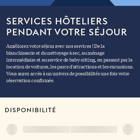
SERVICES HÔTELIERS
PENDANT VOTRE SÉJOUR
Améliorez votre séjour avec nos services ! De la
blanchisserie et du nettoyage à sec, au ménage
intermédiaire et au service de baby-sitting, en passant par la
location de voitures, les parcs d'attractions et les excursions.
Vous aurez accès à un univers de possibilités une fois votre
réservation confirmée.
DISPONIBILITÉ