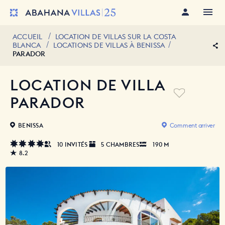
ACCUEIL
LOCATION DE VILLAS SUR LA COSTA
BLANCA
LOCATIONS DE VILLAS À BENISSA
PARADOR
LOCATION DE VILLA
PARADOR
BENISSA
Comment arriver
10 INVITÉS
5 CHAMBRES
190 M
8.2