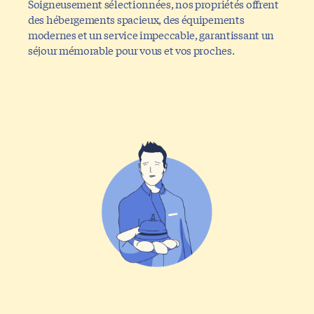
Soigneusement sélectionnées, nos propriétés offrent
des hébergements spacieux, des équipements
modernes et un service impeccable, garantissant un
séjour mémorable pour vous et vos proches.