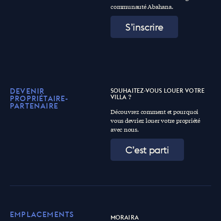
communauté Abahana.
S’inscrire
DEVENIR
SOUHAITEZ-VOUS LOUER VOTRE
VILLA ?
PROPRIÉTAIRE-
PARTENAIRE
Découvrez comment et pourquoi
vous devriez louer votre propriété
avec nous.
C’est parti
EMPLACEMENTS
MORAIRA