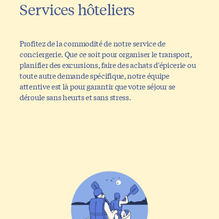
Services hôteliers
Profitez de la commodité de notre service de
conciergerie. Que ce soit pour organiser le transport,
planifier des excursions, faire des achats d'épicerie ou
toute autre demande spécifique, notre équipe
attentive est là pour garantir que votre séjour se
déroule sans heurts et sans stress.