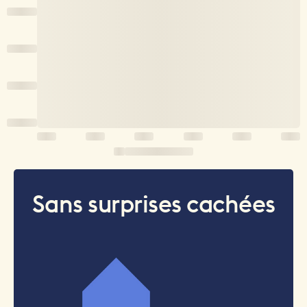
Sans surprises cachées