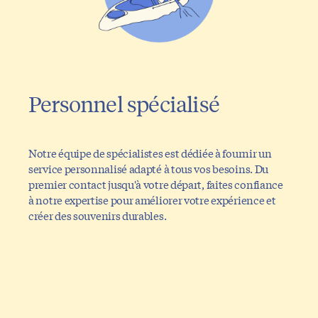
Personnel spécialisé
Notre équipe de spécialistes est dédiée à fournir un
service personnalisé adapté à tous vos besoins. Du
premier contact jusqu'à votre départ, faites confiance
à notre expertise pour améliorer votre expérience et
créer des souvenirs durables.