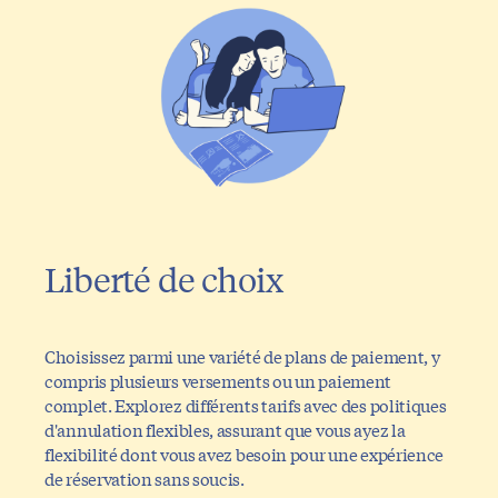
Liberté de choix
Choisissez parmi une variété de plans de paiement, y
compris plusieurs versements ou un paiement
complet. Explorez différents tarifs avec des politiques
d'annulation flexibles, assurant que vous ayez la
flexibilité dont vous avez besoin pour une expérience
de réservation sans soucis.