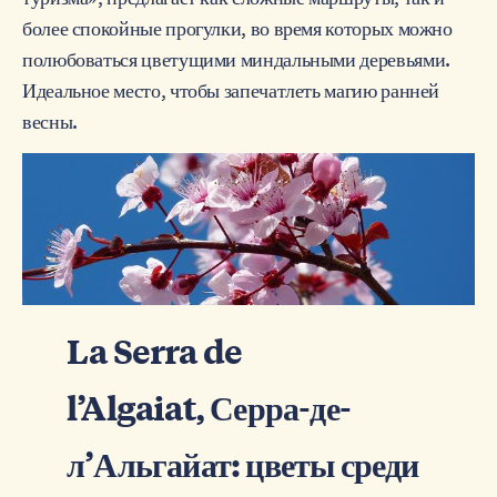
более спокойные прогулки, во время которых можно
полюбоваться цветущими миндальными деревьями.
Идеальное место, чтобы запечатлеть магию ранней
весны.
La Serra de
l’Algaiat, Серра-де-
л’Альгайат: цветы среди