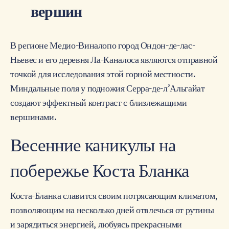
вершин
В регионе Медио-Виналопо город Ондон-де-лас-
Ньевес и его деревня Ла-Каналоса являются отправной
точкой для исследования этой горной местности.
Миндальные поля у подножия Серра-де-л’Альгайат
создают эффектный контраст с близлежащими
вершинами.
Весенние каникулы на
побережье Коста Бланка
Коста-Бланка славится своим потрясающим климатом,
позволяющим на несколько дней отвлечься от рутины
и зарядиться энергией, любуясь прекрасными