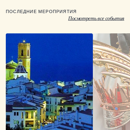
ПОСЛЕДНИЕ МЕРОПРИЯТИЯ
Посмотреть все события