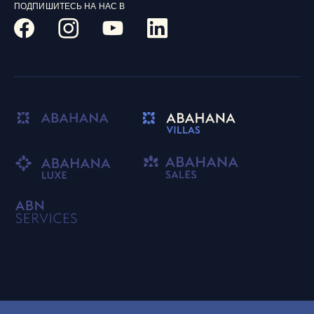
ПОДПИШИТЕСЬ НА НАС В