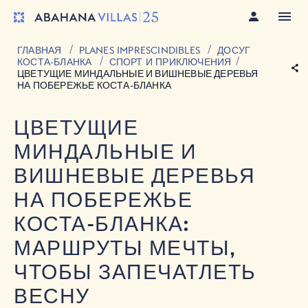
ГЛАВНАЯ
PLANES IMPRESCINDIBLES
ДОСУГ
КОСТА-БЛАНКА
СПОРТ И ПРИКЛЮЧЕНИЯ
ЦВЕТУЩИЕ МИНДАЛЬНЫЕ И ВИШНЕВЫЕ ДЕРЕВЬЯ
НА ПОБЕРЕЖЬЕ КОСТА-БЛАНКА
ЦВЕТУЩИЕ
МИНДАЛЬНЫЕ И
ВИШНЕВЫЕ ДЕРЕВЬЯ
НА ПОБЕРЕЖЬЕ
КОСТА-БЛАНКА:
МАРШРУТЫ МЕЧТЫ,
ЧТОБЫ ЗАПЕЧАТЛЕТЬ
ВЕСНУ