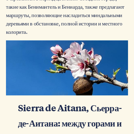
такие как Бенимантель и Бениарда, также предлагают
маршруты, позволяющие насладиться миндальными
деревьями в обстановке, полной истории и местного
колорита.
Sierra de Aitana, Сьерра-
де-Аитана: между горами и